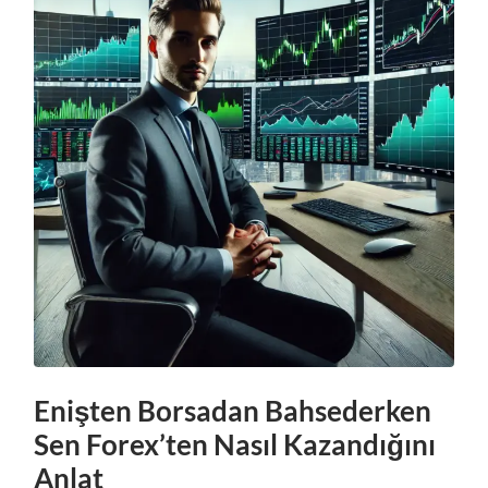
Enişten Borsadan Bahsederken
Sen Forex’ten Nasıl Kazandığını
Anlat