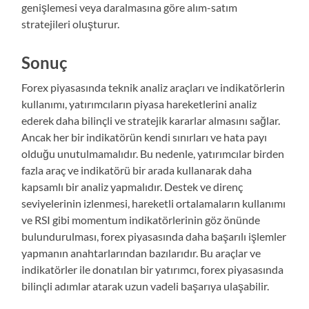
genişlemesi veya daralmasına göre alım-satım
stratejileri oluşturur.
Sonuç
Forex piyasasında teknik analiz araçları ve indikatörlerin
kullanımı, yatırımcıların piyasa hareketlerini analiz
ederek daha bilinçli ve stratejik kararlar almasını sağlar.
Ancak her bir indikatörün kendi sınırları ve hata payı
olduğu unutulmamalıdır. Bu nedenle, yatırımcılar birden
fazla araç ve indikatörü bir arada kullanarak daha
kapsamlı bir analiz yapmalıdır. Destek ve direnç
seviyelerinin izlenmesi, hareketli ortalamaların kullanımı
ve RSI gibi momentum indikatörlerinin göz önünde
bulundurulması, forex piyasasında daha başarılı işlemler
yapmanın anahtarlarından bazılarıdır. Bu araçlar ve
indikatörler ile donatılan bir yatırımcı, forex piyasasında
bilinçli adımlar atarak uzun vadeli başarıya ulaşabilir.