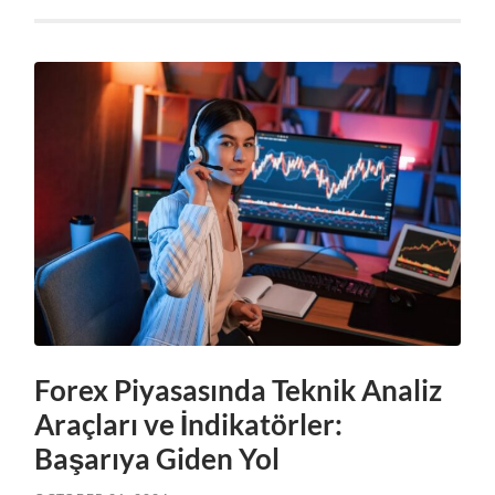
Forex Piyasasında Teknik Analiz
Araçları ve İndikatörler:
Başarıya Giden Yol