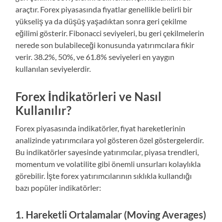
araçtır. Forex piyasasında fiyatlar genellikle belirli bir
yükseliş ya da düşüş yaşadıktan sonra geri çekilme
eğilimi gösterir. Fibonacci seviyeleri, bu geri çekilmelerin
nerede son bulabileceği konusunda yatırımcılara fikir
verir. 38.2%, 50%, ve 61.8% seviyeleri en yaygın
kullanılan seviyelerdir.
Forex İndikatörleri ve Nasıl
Kullanılır?
Forex piyasasında indikatörler, fiyat hareketlerinin
analizinde yatırımcılara yol gösteren özel göstergelerdir.
Bu indikatörler sayesinde yatırımcılar, piyasa trendleri,
momentum ve volatilite gibi önemli unsurları kolaylıkla
görebilir. İşte forex yatırımcılarının sıklıkla kullandığı
bazı popüler indikatörler:
1.
Hareketli Ortalamalar (Moving Averages)