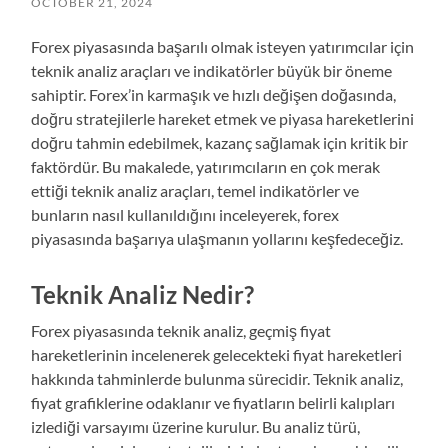
OCTOBER 21, 2024
Forex piyasasında başarılı olmak isteyen yatırımcılar için
teknik analiz araçları ve indikatörler büyük bir öneme
sahiptir. Forex’in karmaşık ve hızlı değişen doğasında,
doğru stratejilerle hareket etmek ve piyasa hareketlerini
doğru tahmin edebilmek, kazanç sağlamak için kritik bir
faktördür. Bu makalede, yatırımcıların en çok merak
ettiği teknik analiz araçları, temel indikatörler ve
bunların nasıl kullanıldığını inceleyerek, forex
piyasasında başarıya ulaşmanın yollarını keşfedeceğiz.
Teknik Analiz Nedir?
Forex piyasasında teknik analiz, geçmiş fiyat
hareketlerinin incelenerek gelecekteki fiyat hareketleri
hakkında tahminlerde bulunma sürecidir. Teknik analiz,
fiyat grafiklerine odaklanır ve fiyatların belirli kalıpları
izlediği varsayımı üzerine kurulur. Bu analiz türü,