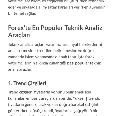
yatırımcılara işlem stratejilerini oluştururken rehberlik
eder ve piyasada alım-satım kararları verirken güvenilir
bir temel sağlar.
Forex’te En Popüler Teknik Analiz
Araçları
Teknik analiz araçları, yatırımcıların fiyat hareketlerini
analiz etmesine, trendleri belirlemesine ve doğru
zamanda işlem yapmasına olanak tanır. İşte forex
yatırımcılarının sıklıkla kullandığı bazı popüler teknik
analiz araçları:
1.
Trend Çizgileri
Trend çizgileri, fiyatların yönünü belirlemek için
kullanılan en basit araçlardan biridir. Yükseliş trendi,
fiyatların genel olarak yukarı doğru hareket ettiğini
gösterirken; düşüş trendi, fiyatların aşağı yönlü bir