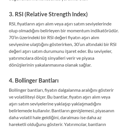
3.
RSI (Relative Strength Index)
RSI, fiyatların aşırı alım veya aşırı satım seviyelerinde
olup olmadığını belirleyen bir momentum indikatörüdür.
70’in üzerindeki bir RSI değeri fiyatın aşırı alım
seviyesine ulaştığını gösterirken, 30’un altındaki bir RSI
değeri aşırı satım durumunu işaret eder. Bu seviyeler,
yatırımcılara dönüş sinyalleri verir ve piyasa
dönüşlerinin yakalanmasına olanak sağlar.
4.
Bollinger Bantları
Bollinger bantları, fiyatın dalgalanma aralığını gösterir
ve volatiliteyi ölçer. Bu bantlar, fiyatın aşırı alım veya
aşırı satım seviyelerine yaklaşıp yaklaşmadığını
belirlemede kullanılır. Bantların genişlemesi, piyasanın
daha volatil hale geldiğini, daralması ise daha az
hareketli olduğunu gösterir. Yatırımcılar, bantların