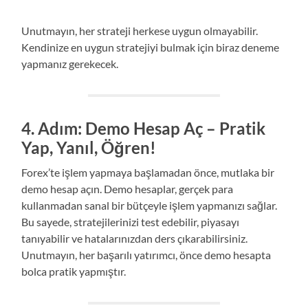
Unutmayın, her strateji herkese uygun olmayabilir.
Kendinize en uygun stratejiyi bulmak için biraz deneme
yapmanız gerekecek.
4. Adım: Demo Hesap Aç – Pratik
Yap, Yanıl, Öğren!
Forex’te işlem yapmaya başlamadan önce, mutlaka bir
demo hesap açın. Demo hesaplar, gerçek para
kullanmadan sanal bir bütçeyle işlem yapmanızı sağlar.
Bu sayede, stratejilerinizi test edebilir, piyasayı
tanıyabilir ve hatalarınızdan ders çıkarabilirsiniz.
Unutmayın, her başarılı yatırımcı, önce demo hesapta
bolca pratik yapmıştır.