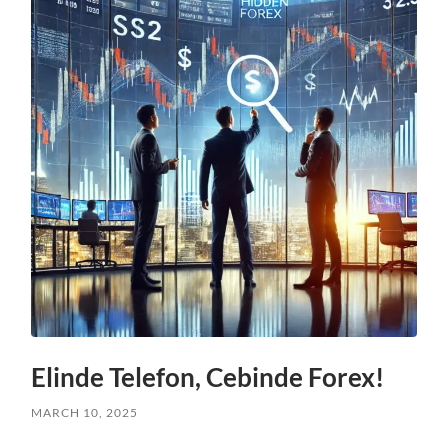
Elinde Telefon, Cebinde Forex!
MARCH 10, 2025