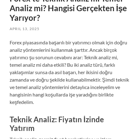
Analiz mi? Hangisi Gerçekten İşe
Yarıyor?
APRIL 13, 2025
Forex piyasasında başarılı bir yatırımcı olmak için doğru
analiz yöntemlerini kullanmak şarttır. Ancak birçok
yatırımcı şu sorunun cevabını arar: Teknik analiz mi,
temel analiz mi daha etkili? Bu iki analiz türü, farklı
yaklaşımlar sunsa da asıl başarı, her ikisini doğru
zamanda ve doğru şekilde kullanabilmektir. Şimdi teknik
ve temel analiz yöntemlerini detaylıca inceleyelim ve
hangisinin hangi koşullarda işe yaradığını birlikte
keşfedelim.
Teknik Analiz: Fiyatın İzinde
Yatırım