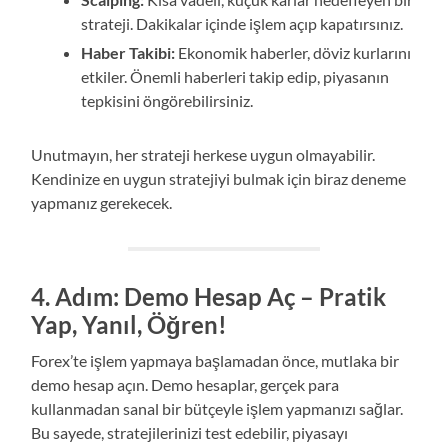
strateji. Dakikalar içinde işlem açıp kapatırsınız.
Haber Takibi:
Ekonomik haberler, döviz kurlarını
etkiler. Önemli haberleri takip edip, piyasanın
tepkisini öngörebilirsiniz.
Unutmayın, her strateji herkese uygun olmayabilir.
Kendinize en uygun stratejiyi bulmak için biraz deneme
yapmanız gerekecek.
4. Adım: Demo Hesap Aç – Pratik
Yap, Yanıl, Öğren!
Forex’te işlem yapmaya başlamadan önce, mutlaka bir
demo hesap açın. Demo hesaplar, gerçek para
kullanmadan sanal bir bütçeyle işlem yapmanızı sağlar.
Bu sayede, stratejilerinizi test edebilir, piyasayı