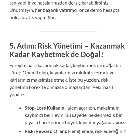
tanıyabilir ve hatalarınızdan ders çıkarabilirsiniz.
Unutmayın, her başarılı yatırımcı, önce demo hesapta
bolca pratik yapmıştır.
5. Adım: Risk Yönetimi – Kazanmak
Kadar Kaybetmek de Doğal!
Forex’te para kazanmak kadar, kaybetmek de doğal bir
süreç. Önemli olan, kayıplarınızı minimize etmek ve
kârlarınızı maksimize etmek. İşte bu yüzden, risk
yönetimi Forex’te olmazsa olmazlardan. Peki, nasıl
yapılır?
Stop-Loss Kullanın:
İşlem açarken, maksimum
kaybınızı belirleyin. Bu sayede, beklenmedik bir
piyasa hareketinde büyük kayıplar yaşamazsınız.
Risk/Reward Oranı:
Her işlemde, risk edeceğiniz