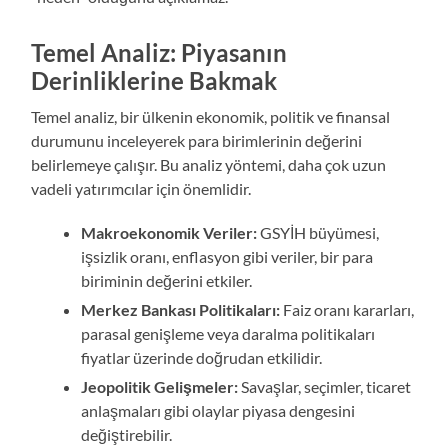
Temel Analiz: Piyasanın
Derinliklerine Bakmak
Temel analiz, bir ülkenin ekonomik, politik ve finansal
durumunu inceleyerek para birimlerinin değerini
belirlemeye çalışır. Bu analiz yöntemi, daha çok uzun
vadeli yatırımcılar için önemlidir.
Makroekonomik Veriler:
GSYİH büyümesi,
işsizlik oranı, enflasyon gibi veriler, bir para
biriminin değerini etkiler.
Merkez Bankası Politikaları:
Faiz oranı kararları,
parasal genişleme veya daralma politikaları
fiyatlar üzerinde doğrudan etkilidir.
Jeopolitik Gelişmeler:
Savaşlar, seçimler, ticaret
anlaşmaları gibi olaylar piyasa dengesini
değiştirebilir.