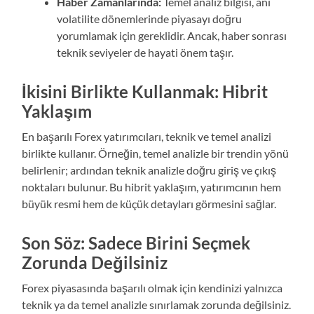
Haber Zamanlarında:
Temel analiz bilgisi, ani
volatilite dönemlerinde piyasayı doğru
yorumlamak için gereklidir. Ancak, haber sonrası
teknik seviyeler de hayati önem taşır.
İkisini Birlikte Kullanmak: Hibrit
Yaklaşım
En başarılı Forex yatırımcıları, teknik ve temel analizi
birlikte kullanır. Örneğin, temel analizle bir trendin yönü
belirlenir; ardından teknik analizle doğru giriş ve çıkış
noktaları bulunur. Bu hibrit yaklaşım, yatırımcının hem
büyük resmi hem de küçük detayları görmesini sağlar.
Son Söz: Sadece Birini Seçmek
Zorunda Değilsiniz
Forex piyasasında başarılı olmak için kendinizi yalnızca
teknik ya da temel analizle sınırlamak zorunda değilsiniz.