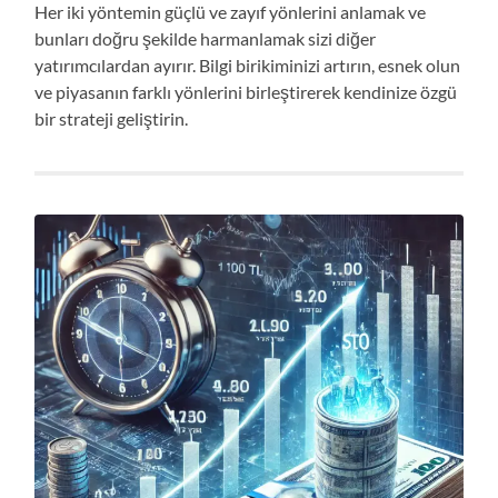
Her iki yöntemin güçlü ve zayıf yönlerini anlamak ve
bunları doğru şekilde harmanlamak sizi diğer
yatırımcılardan ayırır. Bilgi birikiminizi artırın, esnek olun
ve piyasanın farklı yönlerini birleştirerek kendinize özgü
bir strateji geliştirin.