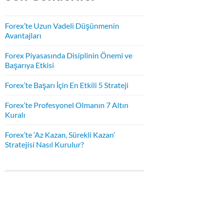
Forex’te Uzun Vadeli Düşünmenin
Avantajları
Forex Piyasasında Disiplinin Önemi ve
Başarıya Etkisi
Forex’te Başarı İçin En Etkili 5 Strateji
Forex’te Profesyonel Olmanın 7 Altın
Kuralı
Forex’te ‘Az Kazan, Sürekli Kazan’
Stratejisi Nasıl Kurulur?