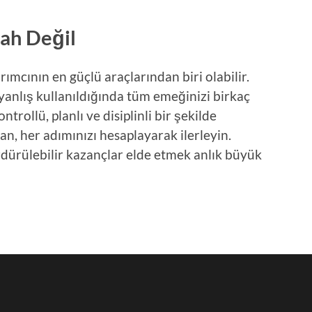
lah Değil
rımcının en güçlü araçlarından biri olabilir.
yanlış kullanıldığında tüm emeğinizi birkaç
rollü, planlı ve disiplinli bir şekilde
an, her adımınızı hesaplayarak ilerleyin.
dürülebilir kazançlar elde etmek anlık büyük