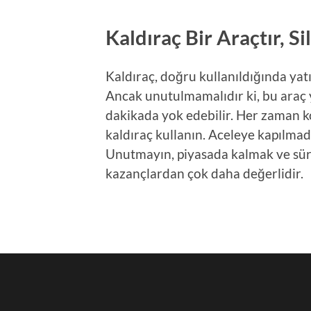
Kaldıraç Bir Araçtır, Si
Kaldıraç, doğru kullanıldığında yatı
Ancak unutulmamalıdır ki, bu araç 
dakikada yok edebilir. Her zaman kont
kaldıraç kullanın. Aceleye kapılmad
Unutmayın, piyasada kalmak ve sür
kazançlardan çok daha değerlidir.