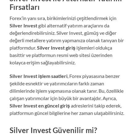
Fırsatları
Forex’in yanı sıra, birikimlerinizi çeşitlendirmek için
Silver Invest
gibi alternatif yatırım araçlarını da
değerlendirebilirsiniz. Silver Invest, gümüş ve diğer
değerli metallere yatırım yapmanıza olanak tanıyan bir
platformdur.
Silver Invest giriş
işlemleri oldukça
basittir ve platformun resmi web sitesi üzerinden
kolayca erişim sağlayabilirsiniz.
Silver Invest işlem saatleri
, Forex piyasasına benzer
şekilde esnektir ve yatırımcıların farklı zaman
dilimlerinde işlem yapmasına olanak tanır. Bu, özellikle
çalışan yatırımcılar için büyük bir avantajdır. Ayrıca,
Silver Invest en güncel giriş
adreslerini takip ederek,
platformun güncel bilgilerine her zaman ulaşabilirsiniz.
Silver Invest Güvenilir mi?