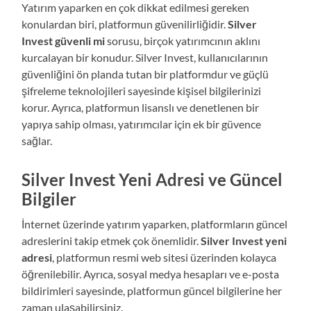
Yatırım yaparken en çok dikkat edilmesi gereken
konulardan biri, platformun güvenilirliğidir.
Silver
Invest güvenli mi
sorusu, birçok yatırımcının aklını
kurcalayan bir konudur. Silver Invest, kullanıcılarının
güvenliğini ön planda tutan bir platformdur ve güçlü
şifreleme teknolojileri sayesinde kişisel bilgilerinizi
korur. Ayrıca, platformun lisanslı ve denetlenen bir
yapıya sahip olması, yatırımcılar için ek bir güvence
sağlar.
Silver Invest Yeni Adresi ve Güncel
Bilgiler
İnternet üzerinde yatırım yaparken, platformların güncel
adreslerini takip etmek çok önemlidir.
Silver Invest yeni
adresi
, platformun resmi web sitesi üzerinden kolayca
öğrenilebilir. Ayrıca, sosyal medya hesapları ve e-posta
bildirimleri sayesinde, platformun güncel bilgilerine her
zaman ulaşabilirsiniz.