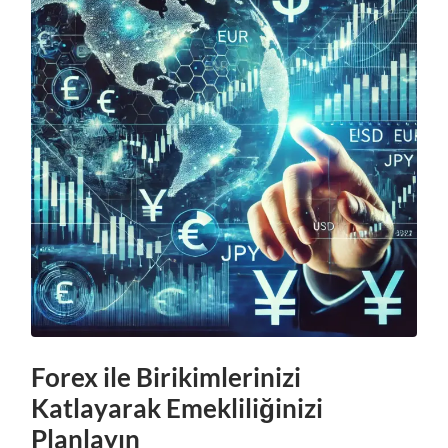
Forex ile Birikimlerinizi
Katlayarak Emekliliğinizi
Planlayın