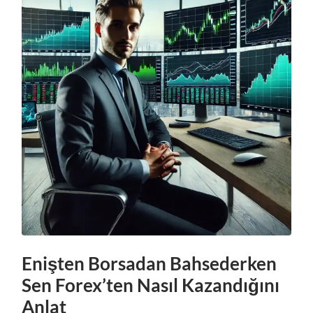
Enişten Borsadan Bahsederken
Sen Forex’ten Nasıl Kazandığını
Anlat