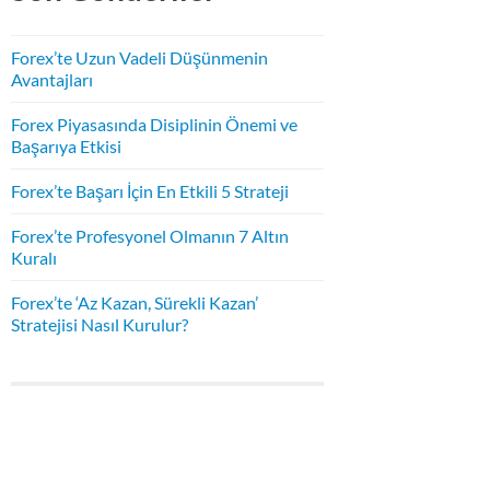
Forex’te Uzun Vadeli Düşünmenin
Avantajları
Forex Piyasasında Disiplinin Önemi ve
Başarıya Etkisi
Forex’te Başarı İçin En Etkili 5 Strateji
Forex’te Profesyonel Olmanın 7 Altın
Kuralı
Forex’te ‘Az Kazan, Sürekli Kazan’
Stratejisi Nasıl Kurulur?