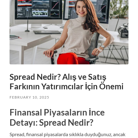
Spread Nedir? Alış ve Satış
Farkının Yatırımcılar İçin Önemi
FEBRUARY 10, 2025
Finansal Piyasaların İnce
Detayı: Spread Nedir?
Spread, finansal piyasalarda sıklıkla duyduğunuz, ancak