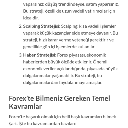
yaparsınız; düşüş trendindeyse, satım yaparsınız.
Bu strateji, özellikle uzun vadeli yatırımcılar için
idealdir.
Scalping Stratejisi:
Scalping, kısa vadeli işlemler
yaparak küçük kazançlar elde etmeye dayanır. Bu
strateji, hızlı karar verme yeteneği gerektirir ve
genellikle gün içi işlemlerde kullanılır.
Haber Stratejisi:
Forex piyasası, ekonomik
haberlerden büyük ölçüde etkilenir. Önemli
ekonomik veriler açıklandığında, piyasada büyük
dalgalanmalar yaşanabilir. Bu strateji, bu
dalgalanmalardan faydalanmayı amaçlar.
Forex’te Bilmeniz Gereken Temel
Kavramlar
Forex’te başarılı olmak için belli başlı kavramları bilmek
şart. İşte bu kavramlardan bazıları: