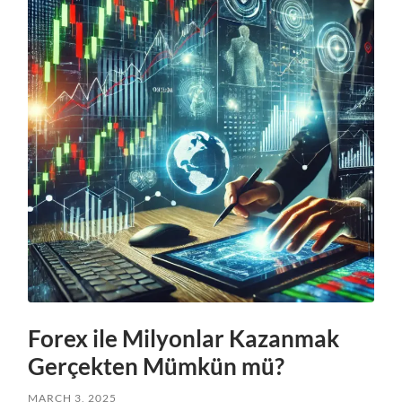
Forex ile Milyonlar Kazanmak
Gerçekten Mümkün mü?
MARCH 3, 2025