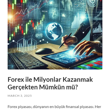
Forex ile Milyonlar Kazanmak
Gerçekten Mümkün mü?
MARCH 3, 2025
Forex piyasası, dünyanın en büyük finansal piyasası. Her