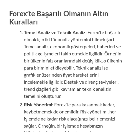
Forex’te Başarılı Olmanın Altın
Kuralları
Temel Analiz ve Teknik Analiz:
Forex’te başarılı
olmak için iki tür analiz yöntemini bilmek şart.
Temel analiz, ekonomik göstergeleri, haberleri ve
politik gelişmeleri takip etmekle ilgilidir. Örneğin,
bir ülkenin faiz oranlarındaki değişiklik, o ülkenin
para birimini etkileyebilir. Teknik analiz ise
grafikler üzerinden fiyat hareketlerini
incelemekle ilgilidir. Destek ve direnç seviyeleri,
trend çizgileri gibi kavramlar, teknik analizin
temelini oluşturur.
Risk Yönetimi:
Forex’te para kazanmak kadar,
kaybetmemek de önemlidir. Risk yönetimi, her
işlemde ne kadar risk alacağınızı belirlemenizi
sağlar. Örneğin, bir işlemde hesabınızın