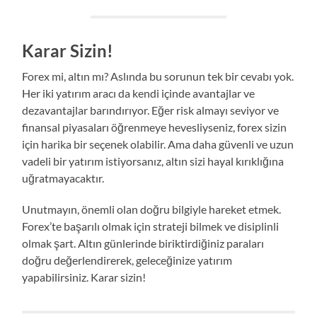
Karar Sizin!
Forex mi, altın mı? Aslında bu sorunun tek bir cevabı yok.
Her iki yatırım aracı da kendi içinde avantajlar ve
dezavantajlar barındırıyor. Eğer risk almayı seviyor ve
finansal piyasaları öğrenmeye hevesliyseniz, forex sizin
için harika bir seçenek olabilir. Ama daha güvenli ve uzun
vadeli bir yatırım istiyorsanız, altın sizi hayal kırıklığına
uğratmayacaktır.
Unutmayın, önemli olan doğru bilgiyle hareket etmek.
Forex’te başarılı olmak için strateji bilmek ve disiplinli
olmak şart. Altın günlerinde biriktirdiğiniz paraları
doğru değerlendirerek, geleceğinize yatırım
yapabilirsiniz. Karar sizin!