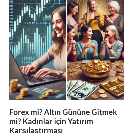
Forex mi? Altın Gününe Gitmek
mi? Kadınlar için Yatırım
Karşılaştırması