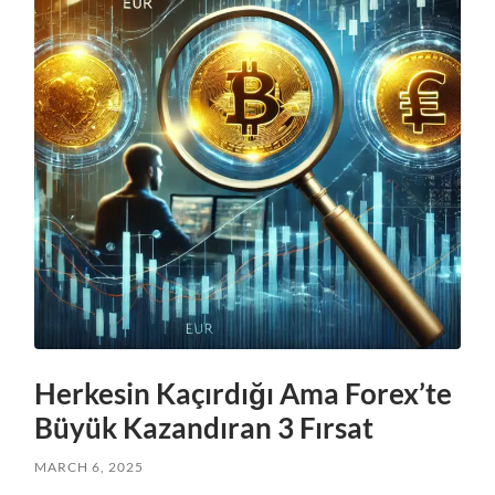
Herkesin Kaçırdığı Ama Forex’te
Büyük Kazandıran 3 Fırsat
MARCH 6, 2025