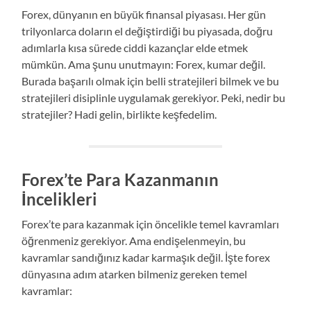
Forex, dünyanın en büyük finansal piyasası. Her gün
trilyonlarca doların el değiştirdiği bu piyasada, doğru
adımlarla kısa sürede ciddi kazançlar elde etmek
mümkün. Ama şunu unutmayın: Forex, kumar değil.
Burada başarılı olmak için belli stratejileri bilmek ve bu
stratejileri disiplinle uygulamak gerekiyor. Peki, nedir bu
stratejiler? Hadi gelin, birlikte keşfedelim.
Forex’te Para Kazanmanın
İncelikleri
Forex’te para kazanmak için öncelikle temel kavramları
öğrenmeniz gerekiyor. Ama endişelenmeyin, bu
kavramlar sandığınız kadar karmaşık değil. İşte forex
dünyasına adım atarken bilmeniz gereken temel
kavramlar: