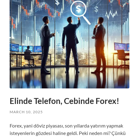
Elinde Telefon, Cebinde Forex!
MARCH 10, 2025
Forex, yani döviz piyasası, son yıllarda yatırım yapmak
isteyenlerin gözdesi haline geldi. Peki neden mi? Çünkü