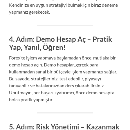
Kendinize en uygun stratejiyi bulmak için biraz deneme
yapmanız gerekecek.
4. Adım: Demo Hesap Aç – Pratik
Yap, Yanıl, Öğren!
Forex’te işlem yapmaya başlamadan önce, mutlaka bir
demo hesap açın. Demo hesaplar, gerçek para
kullanmadan sanal bir bütçeyle işlem yapmanızı sağlar.
Bu sayede, stratejilerinizi test edebilir, piyasayı
tanıyabilir ve hatalarınızdan ders çıkarabilirsiniz.
Unutmayın, her başarılı yatırımcı, önce demo hesapta
bolca pratik yapmıştır.
5. Adım: Risk Yönetimi – Kazanmak