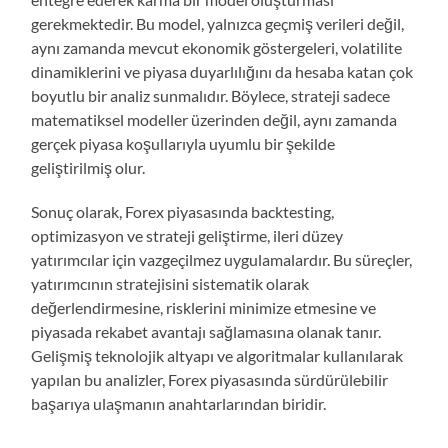
gerekmektedir. Bu model, yalnızca geçmiş verileri değil,
aynı zamanda mevcut ekonomik göstergeleri, volatilite
dinamiklerini ve piyasa duyarlılığını da hesaba katan çok
boyutlu bir analiz sunmalıdır. Böylece, strateji sadece
matematiksel modeller üzerinden değil, aynı zamanda
gerçek piyasa koşullarıyla uyumlu bir şekilde
geliştirilmiş olur.
Sonuç olarak, Forex piyasasında backtesting,
optimizasyon ve strateji geliştirme, ileri düzey
yatırımcılar için vazgeçilmez uygulamalardır. Bu süreçler,
yatırımcının stratejisini sistematik olarak
değerlendirmesine, risklerini minimize etmesine ve
piyasada rekabet avantajı sağlamasına olanak tanır.
Gelişmiş teknolojik altyapı ve algoritmalar kullanılarak
yapılan bu analizler, Forex piyasasında sürdürülebilir
başarıya ulaşmanın anahtarlarından biridir.