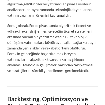
algoritma geliştiriciler ve yatırımcılar, piyasa verilerini
analiz ederken, aynı zamanda teknolojik altyapılarına
yatırım yapmanın önemini kavramalıdır.
Sonuç olarak, Forex piyasasında algoritmik ticaret ve
yüksek frekanslı işlemler, geleceğin ticaret stratejileri
arasında önemli bir yer tutmaktadır. Bu teknolojik
dönüşüm, yatırımcılara büyük avantajlar sağlarken, aynı
zamanda yeni riskler ve rekabet ortamı oluşturur.
Forex’in geleceğinde başarılı olmak isteyen
yatırımcıların, algoritmik ticaretin karmaşıklığını
anlaması, teknolojik gelişmeleri yakından takip etmesi
ve stratejilerini sürekli güncellemesi gerekmektedir.
Backtesting, Optimizasyon ve