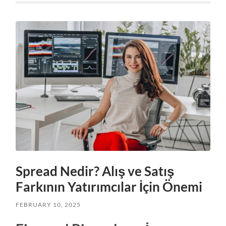
Spread Nedir? Alış ve Satış
Farkının Yatırımcılar İçin Önemi
FEBRUARY 10, 2025