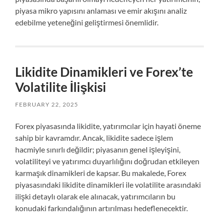
piyasa mikro yapısını anlaması ve emir akışını analiz
edebilme yeteneğini geliştirmesi önemlidir.
Likidite Dinamikleri ve Forex’te
Volatilite İlişkisi
FEBRUARY 22, 2025
Forex piyasasında likidite, yatırımcılar için hayati öneme
sahip bir kavramdır. Ancak, likidite sadece işlem
hacmiyle sınırlı değildir; piyasanın genel işleyişini,
volatiliteyi ve yatırımcı duyarlılığını doğrudan etkileyen
karmaşık dinamikleri de kapsar. Bu makalede, Forex
piyasasındaki likidite dinamikleri ile volatilite arasındaki
ilişki detaylı olarak ele alınacak, yatırımcıların bu
konudaki farkındalığının artırılması hedeflenecektir.