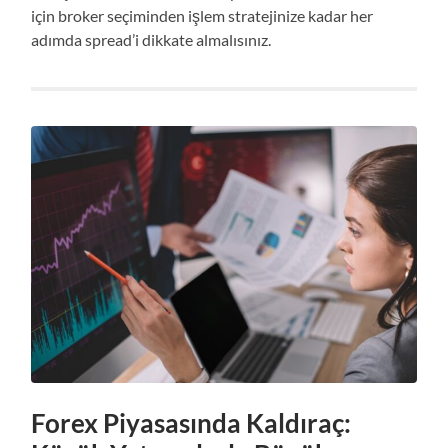
için broker seçiminden işlem stratejinize kadar her
adımda spread’i dikkate almalısınız.
Forex Piyasasında Kaldıraç: