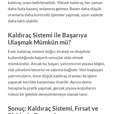
kaldıraç oranı belirlemelidir. Yüksek kaldıraç her zaman
daha fazla kazanç anlamına gelmez. Bazen daha düşük
oranlarla daha kontrollü işlemler yapmak, uzun vadede
daha kârlı olabilir.
Kaldıraç Sistemi ile Başarıya
Ulaşmak Mümkün mü?
Evet, kaldıraç sistemi doğru strateji ve disiplinle
kullanıldığında başarılı sonuçlar elde etmek
mümkündür. Ancak bu başarı, yatırımcının piyasa bilgisi,
risk yönetimi becerisi ve sabrına bağlıdır. Yeni başlayan
yatırımcıların, önce düşük kaldıraç oranları ile işlem
yaparak tecrübe kazanması önerilir. Ayrıca demo
hesaplarla pratik yapmak, gerçek piyasa koşullarını
risksiz bir şekilde deneyimlemeye olanak tanır.
Sonuç: Kaldıraç Sistemi, Fırsat ve