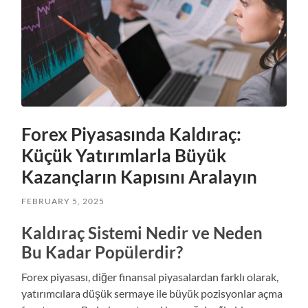
Forex Piyasasında Kaldıraç:
Küçük Yatırımlarla Büyük
Kazançların Kapısını Aralayın
FEBRUARY 5, 2025
Kaldıraç Sistemi Nedir ve Neden
Bu Kadar Popülerdir?
Forex piyasası, diğer finansal piyasalardan farklı olarak,
yatırımcılara düşük sermaye ile büyük pozisyonlar açma