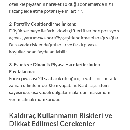
özellikle piyasanın hareketli olduğu dönemlerde hızlı
kazanç elde etme potansiyelini artırır.
2. Portföy Çeşitlendirme İmkanı:
Düşük sermaye ile farklı döviz çiftleri üzerinde pozisyon
açmak, yatırımcıya portföy çeşitlendirme olanağı sağlar.
Bu sayede riskler dağıtılabilir ve farklı piyasa
koşullarından faydalanılabilir.
3. Esnek ve Dinamik Piyasa Hareketlerinden
Faydalanma:
Forex piyasası 24 saat açık olduğu için yatırımcılar farklı
zaman dilimlerinde işlem yapabilir. Kaldıraç sistemi
sayesinde, kısa vadeli dalgalanmalardan maksimum
verimi almak mümkündür.
Kaldıraç Kullanmanın Riskleri ve
Dikkat Edilmesi Gerekenler