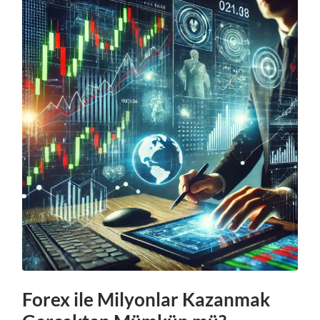
Forex ile Milyonlar Kazanmak