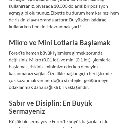
kullanırsanız, piyasada 10.000 dolarlık bir pozisyon
açmış gibi olursunuz. Elbette bu durum hem karınızı hem
de riskinizi aynı oranda arttırır. Bu yüzden kaldıraç
kullanırken temkinli davranmak şart!
Mikro ve Mini Lotlarla Başlamak
Forex’te hemen büyük işlemlere girmek zorunda
değilsiniz. Mikro (0.01 lot) ve mini (0.1 lot) işlemlerle
başlamak, riskinizi minimize ederken deneyim
kazanmanızı sağlar. Özellikle başlangıçta her işlemde
çok kazanmak yerine, doğru stratejiler geliştirmeye
odaklanmak daha sağlıklı bir yaklaşımdır.
Sabır ve Disiplin: En Büyük
Sermayeniz
Küçük bir sermayeyle Forex’te büyük başarılar elde