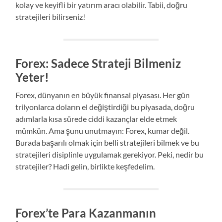
kolay ve keyifli bir yatırım aracı olabilir. Tabii, doğru
stratejileri bilirseniz!
Forex: Sadece Strateji Bilmeniz
Yeter!
Forex, dünyanın en büyük finansal piyasası. Her gün
trilyonlarca doların el değiştirdiği bu piyasada, doğru
adımlarla kısa sürede ciddi kazançlar elde etmek
mümkün. Ama şunu unutmayın: Forex, kumar değil.
Burada başarılı olmak için belli stratejileri bilmek ve bu
stratejileri disiplinle uygulamak gerekiyor. Peki, nedir bu
stratejiler? Hadi gelin, birlikte keşfedelim.
Forex’te Para Kazanmanın