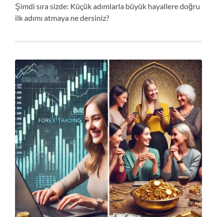
Şimdi sıra sizde: Küçük adımlarla büyük hayallere doğru
ilk adımı atmaya ne dersiniz?