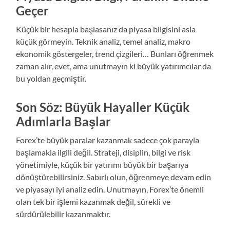
Geçer
Küçük bir hesapla başlasanız da piyasa bilgisini asla
küçük görmeyin. Teknik analiz, temel analiz, makro
ekonomik göstergeler, trend çizgileri… Bunları öğrenmek
zaman alır, evet, ama unutmayın ki büyük yatırımcılar da
bu yoldan geçmiştir.
Son Söz: Büyük Hayaller Küçük
Adımlarla Başlar
Forex’te büyük paralar kazanmak sadece çok parayla
başlamakla ilgili değil. Strateji, disiplin, bilgi ve risk
yönetimiyle, küçük bir yatırımı büyük bir başarıya
dönüştürebilirsiniz. Sabırlı olun, öğrenmeye devam edin
ve piyasayı iyi analiz edin. Unutmayın, Forex’te önemli
olan tek bir işlemi kazanmak değil, sürekli ve
sürdürülebilir kazanmaktır.