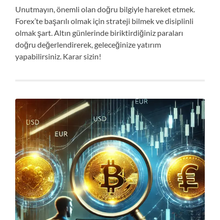
Unutmayın, önemli olan doğru bilgiyle hareket etmek.
Forex’te başarılı olmak için strateji bilmek ve disiplinli
olmak şart. Altın günlerinde biriktirdiğiniz paraları
doğru değerlendirerek, geleceğinize yatırım
yapabilirsiniz. Karar sizin!