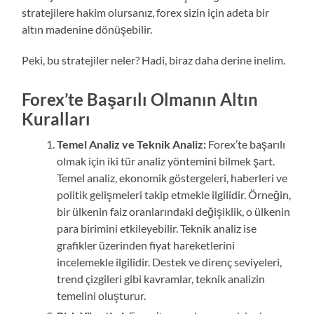
stratejilere hakim olursanız, forex sizin için adeta bir
altın madenine dönüşebilir.
Peki, bu stratejiler neler? Hadi, biraz daha derine inelim.
Forex’te Başarılı Olmanın Altın
Kuralları
Temel Analiz ve Teknik Analiz:
Forex’te başarılı
olmak için iki tür analiz yöntemini bilmek şart.
Temel analiz, ekonomik göstergeleri, haberleri ve
politik gelişmeleri takip etmekle ilgilidir. Örneğin,
bir ülkenin faiz oranlarındaki değişiklik, o ülkenin
para birimini etkileyebilir. Teknik analiz ise
grafikler üzerinden fiyat hareketlerini
incelemekle ilgilidir. Destek ve direnç seviyeleri,
trend çizgileri gibi kavramlar, teknik analizin
temelini oluşturur.