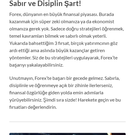
Sabır ve Disiplin Şart!
Forex, dünyanın en büyük finansal piyasası. Burada
kazanmak için süper zeki olmanıza ya da ekonomist
olmanıza gerek yok. Sadece doğru stratejileri öğrenmek,
temel kavramları bilmek ve sabırlı olmak yeterli.
Yukarıda bahsettiğim 3 fırsat, birçok yatırımcının göz
ardı ettiği ama aslında büyük kazançlar getiren
yöntemler. Siz de bu stratejileri uygulayarak, Forex’te
başarıyı yakalayabilirsiniz.
Unutmayın, Forex’te başarı bir gecede gelmez. Sabırla,
disiplinle ve öğrenmeye açık bir zihinle ilerlerseniz,
finansal özgürlüğe giden yolda emin adımlarla
yürüyebilirsiniz. Şimdi sıra sizde! Harekete geçin ve bu
fırsatları değerlendirin.