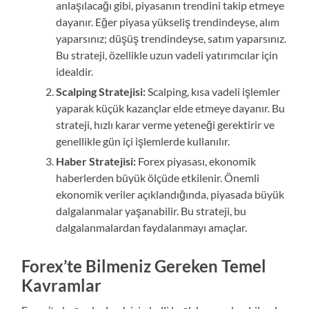
anlaşılacağı gibi, piyasanın trendini takip etmeye
dayanır. Eğer piyasa yükseliş trendindeyse, alım
yaparsınız; düşüş trendindeyse, satım yaparsınız.
Bu strateji, özellikle uzun vadeli yatırımcılar için
idealdir.
Scalping Stratejisi:
Scalping, kısa vadeli işlemler
yaparak küçük kazançlar elde etmeye dayanır. Bu
strateji, hızlı karar verme yeteneği gerektirir ve
genellikle gün içi işlemlerde kullanılır.
Haber Stratejisi:
Forex piyasası, ekonomik
haberlerden büyük ölçüde etkilenir. Önemli
ekonomik veriler açıklandığında, piyasada büyük
dalgalanmalar yaşanabilir. Bu strateji, bu
dalgalanmalardan faydalanmayı amaçlar.
Forex’te Bilmeniz Gereken Temel
Kavramlar